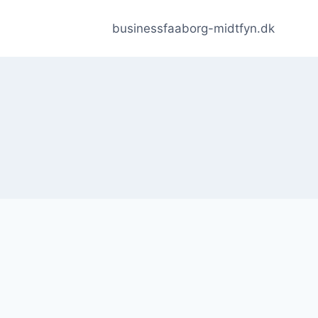
businessfaaborg-midtfyn.dk