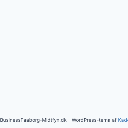
BusinessFaaborg-Midtfyn.dk - WordPress-tema af
Kad