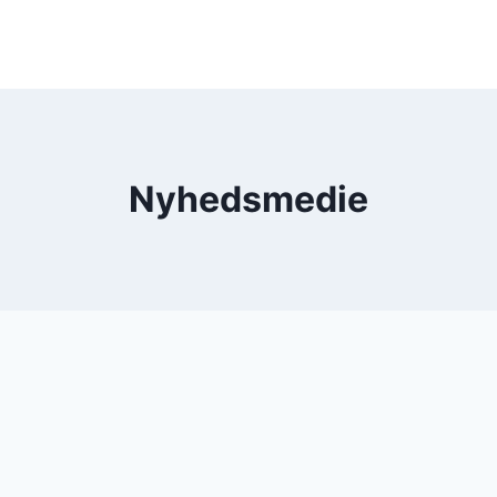
Nyhedsmedie